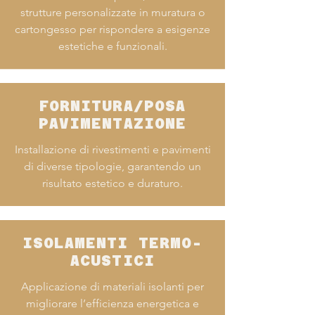
strutture personalizzate in muratura o
cartongesso per rispondere a esigenze
estetiche e funzionali.
FORNITURA/POSA
PAVIMENTAZIONE
Installazione di rivestimenti e pavimenti
di diverse tipologie, garantendo un
risultato estetico e duraturo.
ISOLAMENTI TERMO-
ACUSTICI
Applicazione di materiali isolanti per
migliorare l’efficienza energetica e