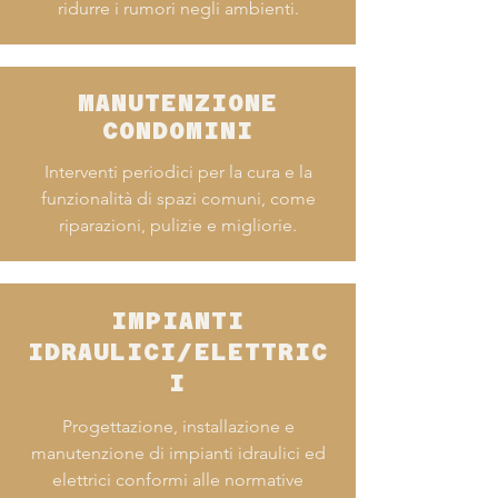
ridurre i rumori negli ambienti.
MANUTENZIONE
CONDOMINI
Interventi periodici per la cura e la
funzionalità di spazi comuni, come
riparazioni, pulizie e migliorie.
IMPIANTI
IDRAULICI/ELETTRIC
I
Progettazione, installazione e
manutenzione di impianti idraulici ed
elettrici conformi alle normative