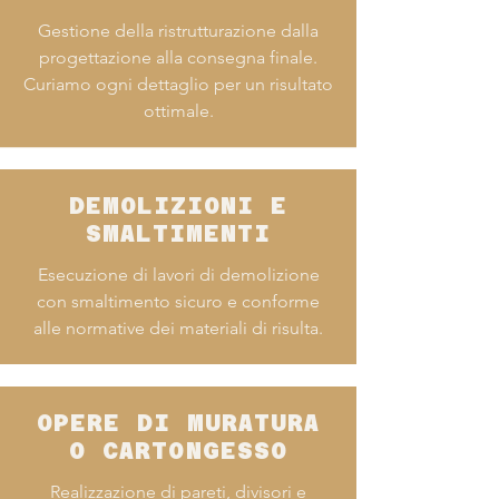
Gestione della ristrutturazione dalla
progettazione alla consegna finale.
Curiamo ogni dettaglio per un risultato
ottimale.
DEMOLIZIONI E
SMALTIMENTI
Esecuzione di lavori di demolizione
con smaltimento sicuro e conforme
alle normative dei materiali di risulta.
OPERE DI MURATURA
O CARTONGESSO
Realizzazione di pareti, divisori e