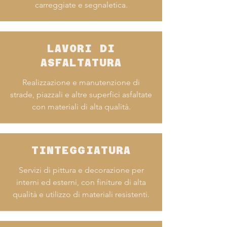
carreggiate e segnaletica.
LAVORI DI
ASFALTATURA
Realizzazione e manutenzione di
strade, piazzali e altre superfici asfaltate
con materiali di alta qualità.
TINTEGGIATURA
Servizi di pittura e decorazione per
interni ed esterni, con finiture di alta
qualità e utilizzo di materiali resistenti.