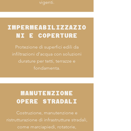
vigenti.
IMPERMEABILIZZAZIO
NI E COPERTURE
Protezione di superfici edili da
infiltrazioni d’acqua con soluzioni
durature per tetti, terrazze e
fondamenta.
MANUTENZIONE
OPERE STRADALI
Costruzione, manutenzione e
ristrutturazione di infrastrutture stradali,
come marciapiedi, rotatorie,