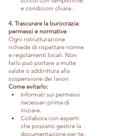
scritto con tempistiche 
e condizioni chiare.
4. Trascurare la burocrazia: 
permessi e normative
Ogni ristrutturazione 
richiede di rispettare norme 
e regolamenti locali. Non 
farlo può portare a multe 
salate o addirittura alla 
sospensione dei lavori.
Come evitarlo:
Informati sui permessi 
necessari prima di 
iniziare.
Collabora con esperti 
che possano gestire la 
documentazione per te.