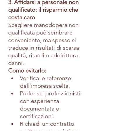
3. Affidarsi a personale non 
qualificato: il risparmio che 
costa caro
Scegliere manodopera non 
qualificata può sembrare 
conveniente, ma spesso si 
traduce in risultati di scarsa 
qualità, ritardi o addirittura 
danni.
Come evitarlo:
Verifica le referenze 
dell’impresa scelta.
Preferisci professionisti 
con esperienza 
documentata e 
certificazioni.
Richiedi un contratto 