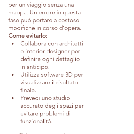
per un viaggio senza una 
mappa. Un errore in questa 
fase può portare a costose 
modifiche in corso d’opera.
Come evitarlo:
Collabora con architetti 
o interior designer per 
definire ogni dettaglio 
in anticipo.
Utilizza software 3D per 
visualizzare il risultato 
finale.
Prevedi uno studio 
accurato degli spazi per 
evitare problemi di 
funzionalità.