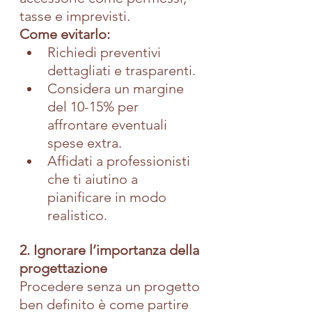
tasse e imprevisti.
Come evitarlo:
Richiedi preventivi 
dettagliati e trasparenti.
Considera un margine 
del 10-15% per 
affrontare eventuali 
spese extra.
Affidati a professionisti 
che ti aiutino a 
pianificare in modo 
realistico.
2. Ignorare l’importanza della 
progettazione
Procedere senza un progetto 
ben definito è come partire 