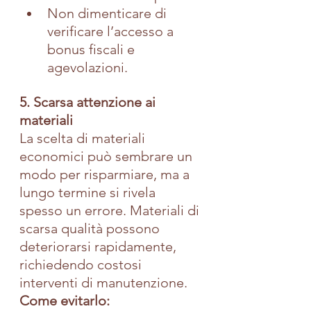
Non dimenticare di 
verificare l’accesso a 
bonus fiscali e 
agevolazioni.
5. Scarsa attenzione ai 
materiali
La scelta di materiali 
economici può sembrare un 
modo per risparmiare, ma a 
lungo termine si rivela 
spesso un errore. Materiali di 
scarsa qualità possono 
deteriorarsi rapidamente, 
richiedendo costosi 
interventi di manutenzione.
Come evitarlo: