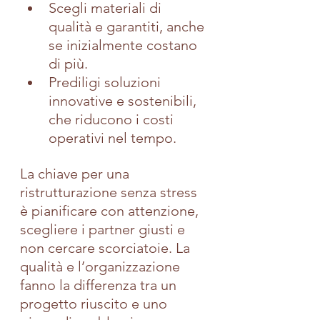
Scegli materiali di 
qualità e garantiti, anche 
se inizialmente costano 
di più.
Prediligi soluzioni 
innovative e sostenibili, 
che riducono i costi 
operativi nel tempo.
La chiave per una 
ristrutturazione senza stress 
è pianificare con attenzione, 
scegliere i partner giusti e 
non cercare scorciatoie. La 
qualità e l’organizzazione 
fanno la differenza tra un 
progetto riuscito e uno 